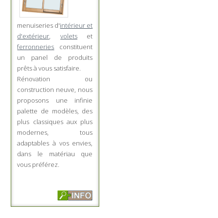
menuiseries d'
intérieur et
d'extérieur
,
volets
et
ferronneries
constituent
un panel de produits
prêts à vous satisfaire.
Rénovation ou
construction neuve, nous
proposons une infinie
palette de modèles, des
plus classiques aux plus
modernes, tous
adaptables à vos envies,
dans le matériau que
vous préférez.