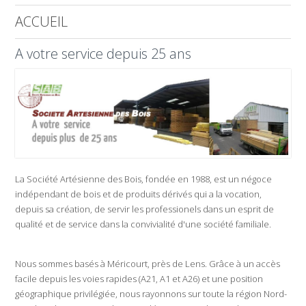
ACCUEIL
A votre service depuis 25 ans
La Société Artésienne des Bois, fondée en 1988, est un négoce
indépendant de bois et de produits dérivés qui a la vocation,
depuis sa création, de servir les professionels dans un esprit de
qualité et de service dans la convivialité d'une société familiale.
Nous sommes basés à Méricourt, près de Lens. Grâce à un accès
facile depuis les voies rapides (A21, A1 et A26) et une position
géographique privilégiée, nous rayonnons sur toute la région Nord-