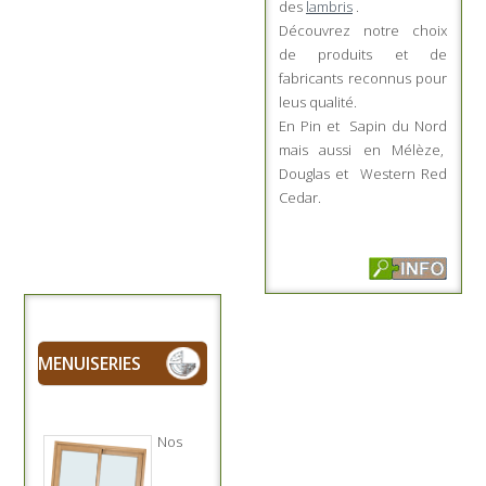
des
lambris
.
Découvrez notre choix
de produits et de
fabricants reconnus pour
leus qualité.
En Pin et Sapin du Nord
mais aussi en Mélèze,
Douglas et Western Red
Cedar.
MENUISERIES
Nos